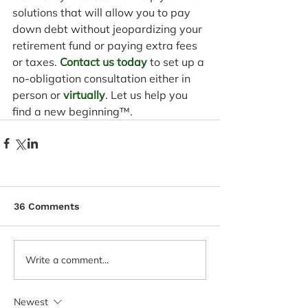
solutions that will allow you to pay 
down debt without jeopardizing your 
retirement fund or paying extra fees 
or taxes.
Contact us today
 to set up a 
no-obligation consultation either in 
person or 
virtually
. Let us help you 
find a new beginning™.
36 Comments
Write a comment...
Newest