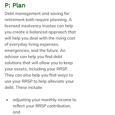
P: Plan
Debt management and saving for 
retirement both require planning. A 
licensed insolvency trustee can help 
you create a balanced approach that 
will help you deal with the rising cost 
of everyday living expenses, 
emergencies, and the future. An 
advisor can help you find debt 
solutions that will allow you to keep 
your assets, including your RRSP. 
They can also help you find ways to 
use your RRSP to help alleviate your 
debt. These include:
adjusting your monthly income to 
reflect your RRSP contribution, 
and