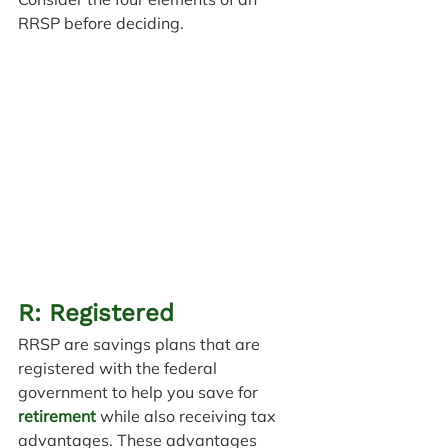
RRSP before deciding.
R: Registered
RRSP are savings plans that are 
registered with the federal 
government to help you save for 
retirement
while also receiving tax 
advantages. These advantages 